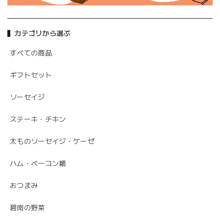
カテゴリから選ぶ
すべての商品
ギフトセット
ソーセイジ
ステーキ・チキン
太ものソーセイジ・ケーゼ
ハム・ベーコン類
おつまみ
碧南の野菜