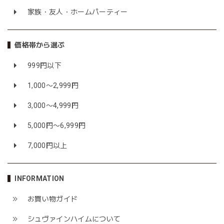
家族・友人・ホームパーティー
価格帯から選ぶ
999円以下
1,000〜2,999円
3,000〜4,999円
5,000円〜6,999円
7,000円以上
INFORMATION
お買い物ガイド
シュヴァインハイムについて