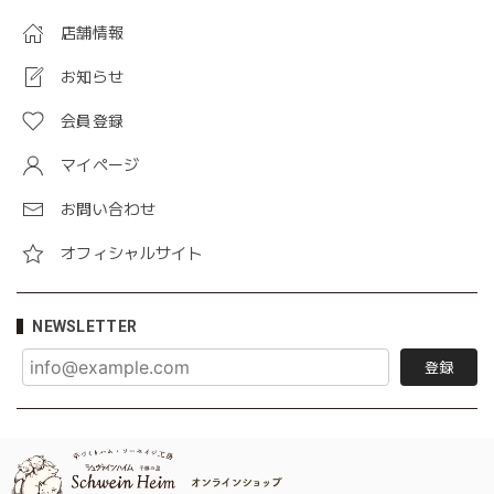
店舗情報
お知らせ
会員登録
マイページ
お問い合わせ
オフィシャルサイト
NEWSLETTER
登録