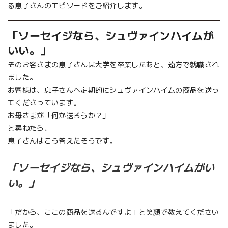
る息子さんのエピソードをご紹介します。
「ソーセイジなら、シュヴァインハイムが
いい。」
そのお客さまの息子さんは大学を卒業したあと、遠方で就職され
ました。
お客様は、息子さんへ定期的にシュヴァインハイムの商品を送っ
てくださっています。
お母さまが「何か送ろうか？」
と尋ねたら、
息子さんはこう答えたそうです。
「ソーセイジなら、シュヴァインハイムがい
い。」
「だから、ここの商品を送るんですよ」と笑顔で教えてください
ました。