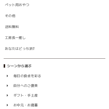
ペット用おやつ
その他
送料無料
工房長一推し
あなたはどっち派⁉
シーンから選ぶ
毎日の食卓を彩る
自分へのご褒美
ギフト・手土産
お中元・お歳暮