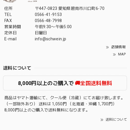
住所
〒447-0823 愛知県碧南市川口町6-70
TEL
0566-41-9153
FAX
0566-48-7998
営業時間
午前9:30〜午後5:00
定休日
日曜日
E-mail
info@schwein.jp
店舗情報
MAP
送料について
8,000円以上のご購入で
🚚全国送料無料
商品はヤマト運輸にて、クール便（冷蔵）にてお届け致します。
（一部除外あり） 送料は 1,050円 （北海道・沖縄 1,700円）
8,000円以上のご購入で送料無料になります。
送料について