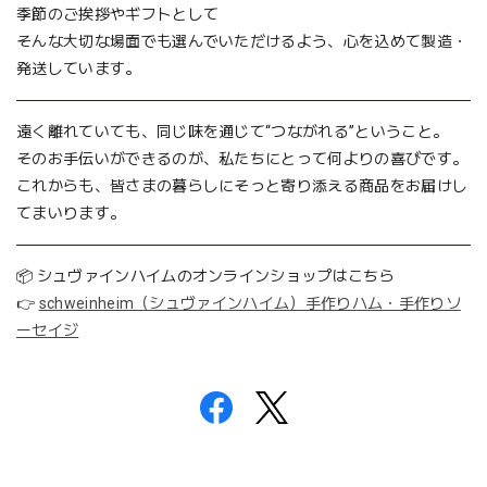
季節のご挨拶やギフトとして
そんな大切な場面でも選んでいただけるよう、心を込めて製造・
発送しています。
遠く離れていても、同じ味を通じて“つながれる”ということ。
そのお手伝いができるのが、私たちにとって何よりの喜びです。
これからも、皆さまの暮らしにそっと寄り添える商品をお届けし
てまいります。
📦 シュヴァインハイムのオンラインショップはこちら
👉
schweinheim（シュヴァインハイム）手作りハム・手作りソ
ーセイジ