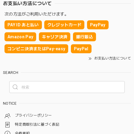
お支払い方法について
次の方法がご利用いただけます。
PAY ID あと払い
クレジットカード
PayPay
Amazon Pay
キャリア決済
銀行振込
コンビニ決済またはPay-easy
PayPal
お支払い方法について
SEARCH
NOTICE
プライバシーポリシー
特定商取引法に基づく表記
会員規約