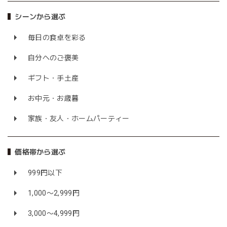
シーンから選ぶ
毎日の食卓を彩る
自分へのご褒美
ギフト・手土産
お中元・お歳暮
家族・友人・ホームパーティー
価格帯から選ぶ
999円以下
1,000〜2,999円
3,000〜4,999円