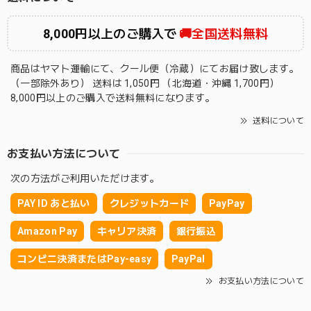
8,000円以上のご購入で
🚚全国送料無料
商品はヤマト運輸にて、クール便（冷蔵）にてお届け致します。
（一部除外あり） 送料は 1,050円 （北海道・沖縄 1,700円）
8,000円以上のご購入で送料無料になります。
送料について
お支払い方法について
次の方法がご利用いただけます。
PAY ID あと払い
クレジットカード
PayPay
Amazon Pay
キャリア決済
銀行振込
コンビニ決済またはPay-easy
PayPal
お支払い方法について