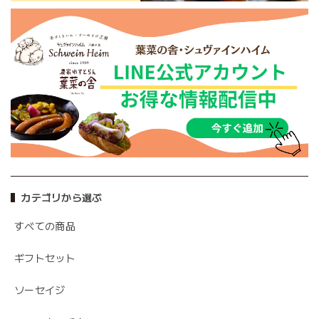
カテゴリから選ぶ
すべての商品
ギフトセット
ソーセイジ