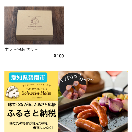
ギフト包装セット
¥100