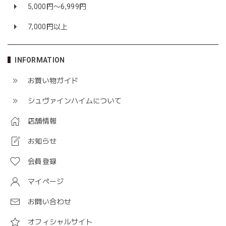
5,000円〜6,999円
7,000円以上
INFORMATION
お買い物ガイド
シュヴァインハイムについて
店舗情報
お知らせ
会員登録
マイページ
お問い合わせ
オフィシャルサイト