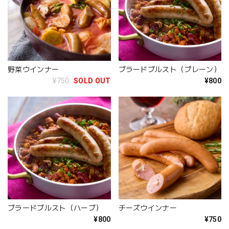
野菜ウインナー
ブラードブルスト（プレーン）
¥750
SOLD OUT
¥800
ブラードブルスト（ハーブ）
チーズウインナー
¥800
¥750