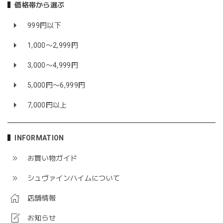
価格帯から選ぶ
999円以下
1,000〜2,999円
3,000〜4,999円
5,000円〜6,999円
7,000円以上
INFORMATION
お買い物ガイド
シュヴァインハイムについて
店舗情報
お知らせ