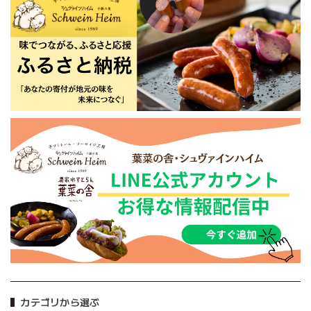
カテゴリから選ぶ