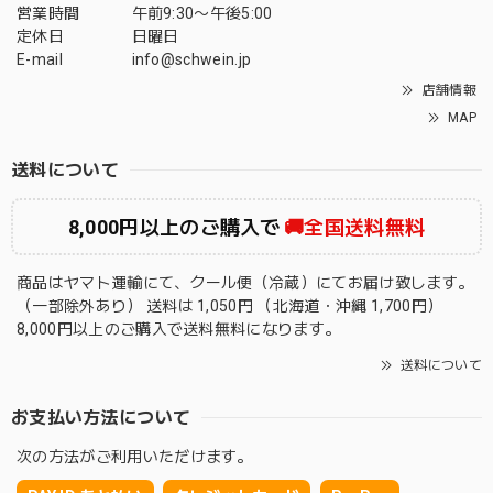
営業時間
午前9:30〜午後5:00
定休日
日曜日
E-mail
info@schwein.jp
店舗情報
MAP
送料について
8,000円以上のご購入で
🚚全国送料無料
商品はヤマト運輸にて、クール便（冷蔵）にてお届け致します。
（一部除外あり） 送料は 1,050円 （北海道・沖縄 1,700円）
8,000円以上のご購入で送料無料になります。
送料について
お支払い方法について
次の方法がご利用いただけます。