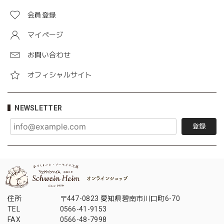
会員登録
マイページ
お問い合わせ
オフィシャルサイト
NEWSLETTER
登録
住所
〒447-0823 愛知県碧南市川口町6-70
TEL
0566-41-9153
FAX
0566-48-7998