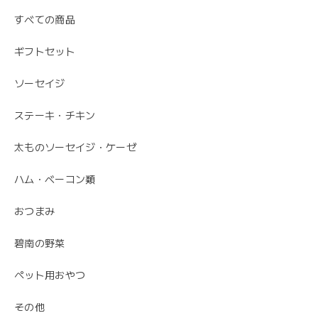
すべての商品
ギフトセット
ソーセイジ
ステーキ・チキン
太ものソーセイジ・ケーゼ
ハム・ベーコン類
おつまみ
碧南の野菜
ペット用おやつ
その他