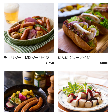
チョリソー（MIXソーセイジ）
にんにくソーセイジ
¥750
¥800