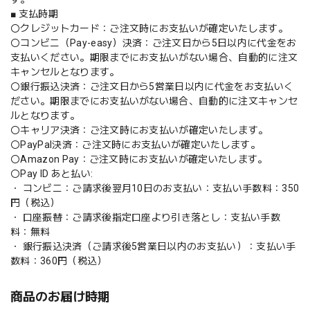
■ 支払時期
〇クレジットカード：ご注文時にお支払いが確定いたします。
〇コンビニ（Pay-easy）決済：ご注文日から5日以内に代金をお
支払いください。期限までにお支払いがない場合、自動的に注文
キャンセルとなります。
〇銀行振込決済：ご注文日から5営業日以内に代金をお支払いく
ださい。期限までにお支払いがない場合、自動的に注文キャンセ
ルとなります。
〇キャリア決済：ご注文時にお支払いが確定いたします。
〇PayPal決済：ご注文時にお支払いが確定いたします。
〇Amazon Pay：ご注文時にお支払いが確定いたします。
〇Pay ID あと払い:
・ コンビニ：ご請求後翌月10日のお支払い：支払い手数料：350
円（税込）
・ 口座振替：ご請求後指定口座より引き落とし：支払い手数
料：無料
・ 銀行振込決済（ご請求後5営業日以内のお支払い）：支払い手
数料：360円（税込）
商品のお届け時期