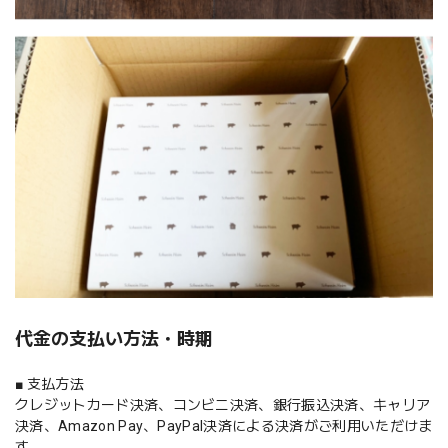
代金の支払い方法・時期
■ 支払方法
クレジットカード決済、コンビニ決済、銀行振込決済、キャリア
決済、Amazon Pay、PayPal決済による決済がご利用いただけま
す。