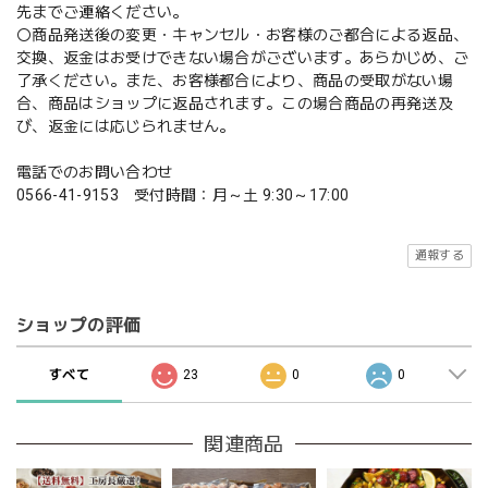
先までご連絡ください。
〇商品発送後の変更・キャンセル・お客様のご都合による返品、
交換、返金はお受けできない場合がございます。あらかじめ、ご
了承ください。また、お客様都合により、商品の受取がない場
合、商品はショップに返品されます。この場合商品の再発送及
び、返金には応じられません。
電話でのお問い合わせ
0566-41-9153 受付時間：月～土 9:30～17:00
通報する
ショップの評価
すべて
23
0
0
関連商品