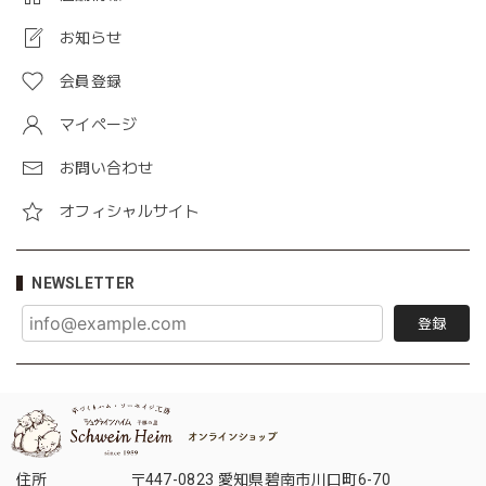
お知らせ
会員登録
マイページ
お問い合わせ
オフィシャルサイト
NEWSLETTER
登録
住所
〒447-0823 愛知県碧南市川口町6-70