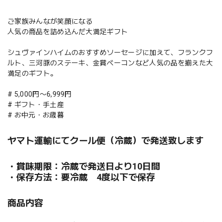
ご家族みんなが笑顔になる
人気の商品を詰め込んだ大満足ギフト
シュヴァインハイムのおすすめソーセージに加えて、フランクフ
ルト、三河豚のステーキ、金賞ベーコンなど人気の品を揃えた大
満足のギフト。
# 5,000円〜6,999円
# ギフト・手土産
# お中元・お歳暮
ヤマト運輸にてクール便（冷蔵）で発送致します
・賞味期限：冷蔵で発送日より10日間
・保存方法：要冷蔵 4度以下で保存
商品内容