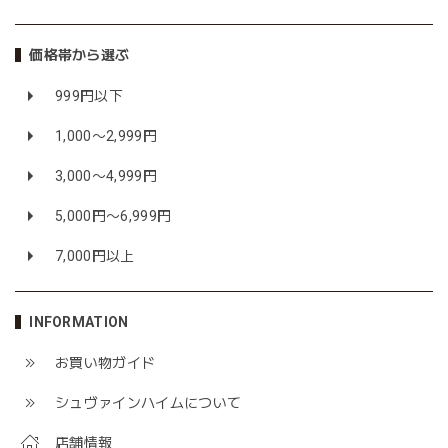
価格帯から選ぶ
999円以下
1,000〜2,999円
3,000〜4,999円
5,000円〜6,999円
7,000円以上
INFORMATION
お買い物ガイド
シュヴァインハイムについて
店舗情報