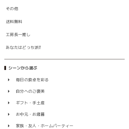
その他
送料無料
工房長一推し
あなたはどっち派⁉
シーンから選ぶ
毎日の食卓を彩る
自分へのご褒美
ギフト・手土産
お中元・お歳暮
家族・友人・ホームパーティー