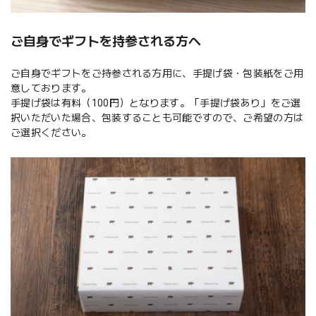
ご自身でギフトを持参される方へ
ご自身でギフトをご持参される方用に、手提げ袋・包装紙をご用
意しております。
手提げ袋は有料（100円）となります。「手提げ袋あり」をご選
択いただいた場合、包装することも可能ですので、ご希望の方は
ご選択ください。