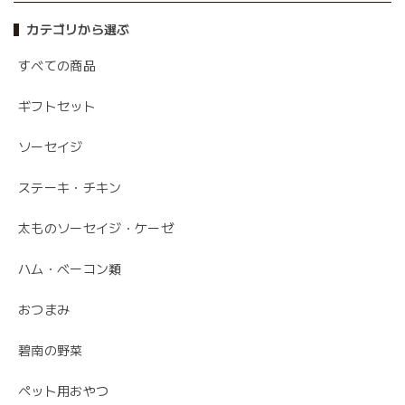
カテゴリから選ぶ
すべての商品
ギフトセット
ソーセイジ
ステーキ・チキン
太ものソーセイジ・ケーゼ
ハム・ベーコン類
おつまみ
碧南の野菜
ペット用おやつ