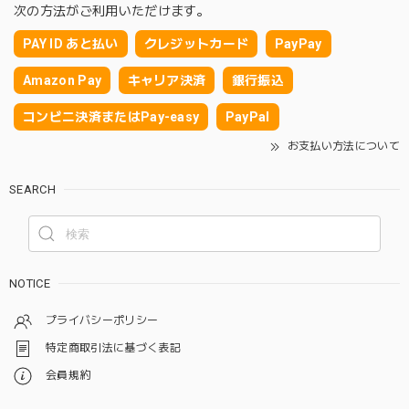
次の方法がご利用いただけます。
PAY ID あと払い
クレジットカード
PayPay
Amazon Pay
キャリア決済
銀行振込
コンビニ決済またはPay-easy
PayPal
お支払い方法について
SEARCH
NOTICE
プライバシーポリシー
特定商取引法に基づく表記
会員規約