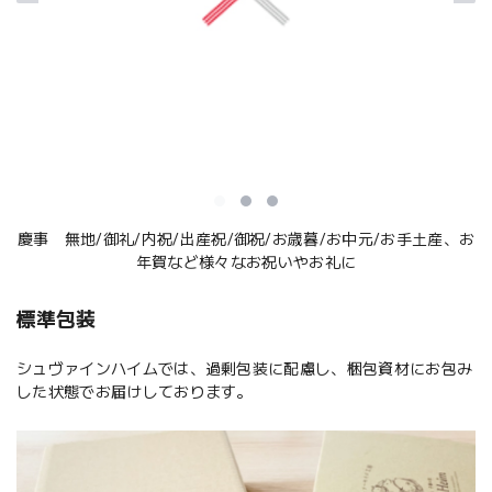
慶事 無地/御礼/内祝/出産祝/御祝/お歳暮/お中元/お手土産、お
年賀など様々なお祝いやお礼に
標準包装
シュヴァインハイムでは、過剰包装に配慮し、梱包資材にお包み
した状態でお届けしております。