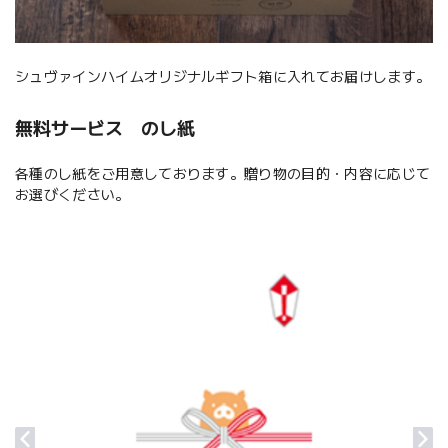
シュヴァインハイムオリジナルギフト箱に入れてお届けします。
無料サービス のし紙
各種のし紙をご用意しております。贈り物の目的・内容に応じて
お選びください。