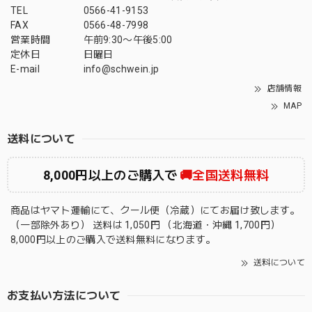
TEL
0566-41-9153
FAX
0566-48-7998
営業時間
午前9:30〜午後5:00
定休日
日曜日
E-mail
info@schwein.jp
店舗情報
MAP
送料について
8,000円以上のご購入で
🚚全国送料無料
商品はヤマト運輸にて、クール便（冷蔵）にてお届け致します。
（一部除外あり） 送料は 1,050円 （北海道・沖縄 1,700円）
8,000円以上のご購入で送料無料になります。
送料について
お支払い方法について