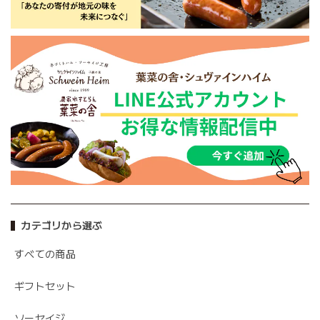
カテゴリから選ぶ
すべての商品
ギフトセット
ソーセイジ