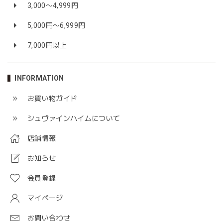
3,000〜4,999円
5,000円〜6,999円
7,000円以上
INFORMATION
お買い物ガイド
シュヴァインハイムについて
店舗情報
お知らせ
会員登録
マイページ
お問い合わせ