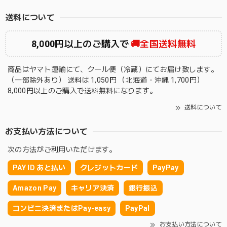
送料について
8,000円以上のご購入で
🚚全国送料無料
商品はヤマト運輸にて、クール便（冷蔵）にてお届け致します。
（一部除外あり） 送料は 1,050円 （北海道・沖縄 1,700円）
8,000円以上のご購入で送料無料になります。
送料について
お支払い方法について
次の方法がご利用いただけます。
PAY ID あと払い
クレジットカード
PayPay
Amazon Pay
キャリア決済
銀行振込
コンビニ決済またはPay-easy
PayPal
お支払い方法について