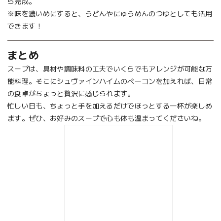
ら完成。
※味を濃いめにすると、うどんやにゅうめんのつゆとしても活用
できます！
まとめ
スープは、具材や調味料の工夫でいくらでもアレンジが可能な万
能料理。そこにシュヴァインハイムのベーコンを加えれば、日常
の食卓がちょっと贅沢に感じられます。
忙しい日も、ちょっと手を加えるだけでほっとする一杯が楽しめ
ます。ぜひ、お好みのスープで心も体も温まってくださいね。