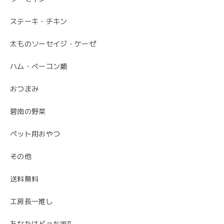
ステーキ・チキン
太ものソーセイジ・ケーゼ
ハム・ベーコン類
おつまみ
碧南の野菜
ペット用おやつ
その他
送料無料
工房長一推し