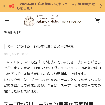
【2026年度】自家菜園の人参ジュース。販売開始致
しました！
お知らせ
ベーコンで作る、心も体も温まるスープ特集
2025/10/13 00:00
こんにちは。いつも当ブログを読んでいただき、誠にありがとう
ございます。また、日頃よりシュヴァインハイムの商品をご愛用
いただいている皆さまにも、心より感謝申し上げます。
これまでも、シュヴァインハイムのベーコンを使った様々なレシ
ピをご紹介してきましたが、今回は「スープ」に焦点を当ててご
紹介したいと思います。
スープはバリエーション豊富な万能料理