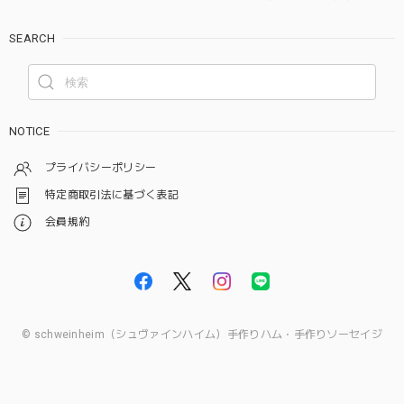
SEARCH
NOTICE
プライバシーポリシー
特定商取引法に基づく表記
会員規約
© schweinheim（シュヴァインハイム）手作りハム・手作りソーセイジ