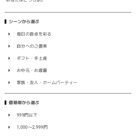
あなたはどっち派⁉
シーンから選ぶ
毎日の食卓を彩る
自分へのご褒美
ギフト・手土産
お中元・お歳暮
家族・友人・ホームパーティー
価格帯から選ぶ
999円以下
1,000〜2,999円